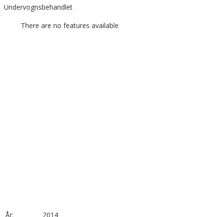
Undervognsbehandlet
There are no features available
År:
2014