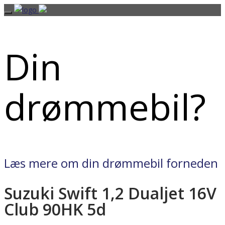
Din
drømmebil?
Læs mere om din drømmebil forneden
Suzuki Swift 1,2 Dualjet 16V
Club 90HK 5d