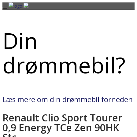
Din
drømmebil?
Læs mere om din drømmebil forneden
Renault Clio Sport Tourer
0,9 Energy TCe Zen 90HK