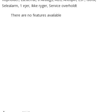
Selealarm, 1 ejer, Ikke ryger, Service overholdt
There are no features available