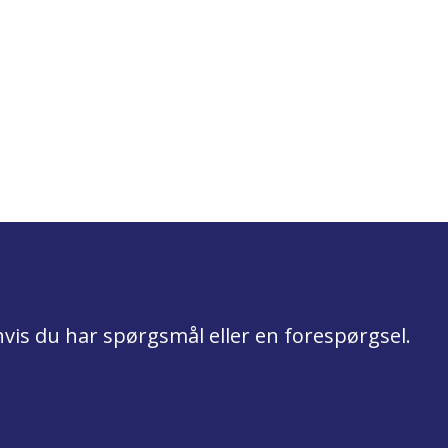
hvis du har spørgsmål eller en forespørgsel.