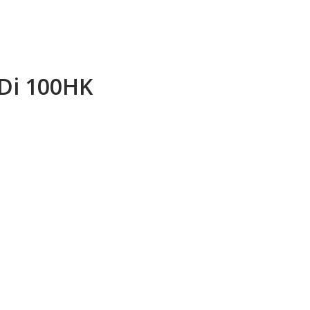
HDi 100HK